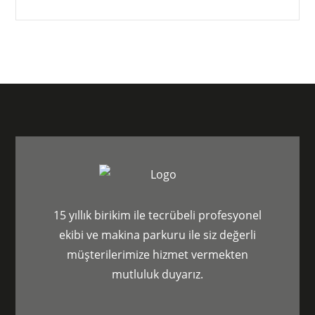
15 yıllık birikim ile tecrübeli profesyonel
ekibi ve makina parkuru ile siz değerli
müşterilerimize hizmet vermekten
mutluluk duyarız.