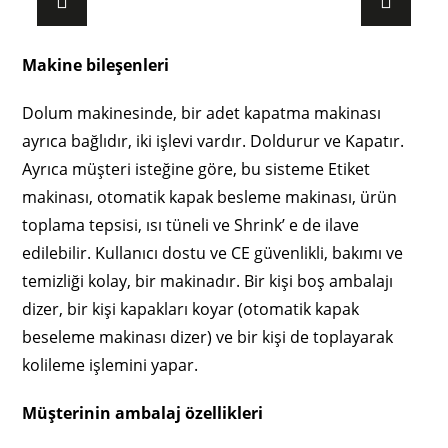
Makine bileşenleri
Dolum makinesinde, bir adet kapatma makinası
ayrıca bağlıdır, iki işlevi vardır. Doldurur ve Kapatır.
Ayrıca müşteri isteğine göre, bu sisteme Etiket
makinası, otomatik kapak besleme makinası, ürün
toplama tepsisi, ısı tüneli ve Shrink’ e de ilave
edilebilir. Kullanıcı dostu ve CE güvenlikli, bakımı ve
temizliği kolay, bir makinadır. Bir kişi boş ambalajı
dizer, bir kişi kapakları koyar (otomatik kapak
beseleme makinası dizer) ve bir kişi de toplayarak
kolileme işlemini yapar.
Müşterinin ambalaj özellikleri