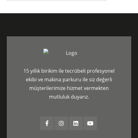
15 yıllık birikim ile tecrübeli profesyonel
ekibi ve makina parkuru ile siz değerli
müşterilerimize hizmet vermekten
mutluluk duyarız.