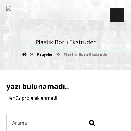
Plastik Boru Ekstrüder
Projeler
Plastik Boru Ekstrüder
yazı bulunamadı..
Henüz proje eklenmedi.