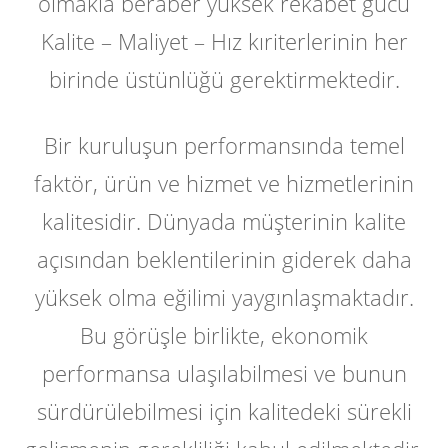
olmakla beraber yüksek rekabet gücü
Kalite – Maliyet – Hız kıriterlerinin her
birinde üstünlüğü gerektirmektedir.
Bir kuruluşun performansında temel
faktör, ürün ve hizmet ve hizmetlerinin
kalitesidir. Dünyada müşterinin kalite
açısından beklentilerinin giderek daha
yüksek olma eğilimi yaygınlaşmaktadır.
Bu görüşle birlikte, ekonomik
performansa ulaşılabilmesi ve bunun
sürdürülebilmesi için kalitedeki sürekli