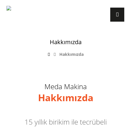
Hakkımızda
Hakkımızda
Meda Makina
Hakkımızda
15 yıllık birikim ile tecrübeli