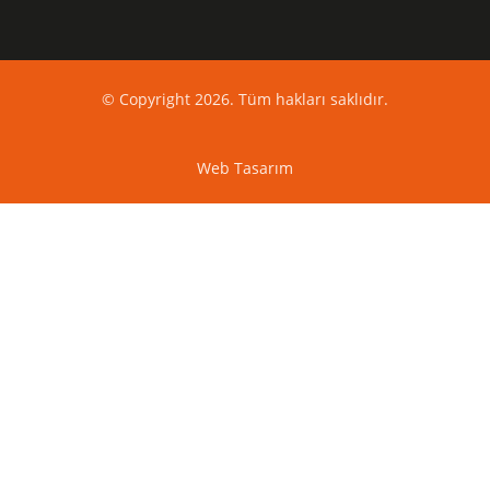
© Copyright 2026. Tüm hakları saklıdır.
Web Tasarım