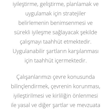
iyileştirme, geliştirme, planlamak ve
uygulamak için stratejiler
belirlemenin benimsenmesi ve
sürekli iyileşme sağlayacak şekilde
çalışmayı taahhüt etmektedir.
Uygulanabilir şartların karşılanması
için taahhüt içermektedir.
Çalışanlarımızı çevre konusunda
bilinçlendirmek, çevrenin korunması,
iyileştirilmesi ve kirliliğin önlenmesi
ile yasal ve diğer şartlar ve mevzuata