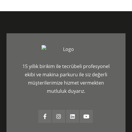
15 yıllık birikim ile tecrübeli profesyonel
ekibi ve makina parkuru ile siz değerli
müşterilerimize hizmet vermekten
mutluluk duyarız.