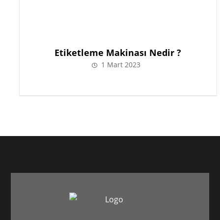
Etiketleme Makinası Nedir ?
1 Mart 2023