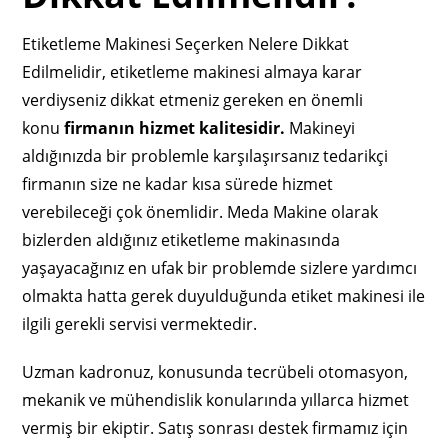
Etiketleme Makinesi Seçerken Nelere Dikkat
Edilmelidir, etiketleme makinesi almaya karar
verdiyseniz dikkat etmeniz gereken en önemli
konu
firmanın hizmet kalitesidir.
Makineyi
aldığınızda bir problemle karşılaşırsanız tedarikçi
firmanın size ne kadar kısa sürede hizmet
verebileceği çok önemlidir. Meda Makine olarak
bizlerden aldığınız etiketleme makinasında
yaşayacağınız en ufak bir problemde sizlere yardımcı
olmakta hatta gerek duyulduğunda etiket makinesi ile
ilgili gerekli servisi vermektedir.
Uzman kadronuz, konusunda tecrübeli otomasyon,
mekanik ve mühendislik konularında yıllarca hizmet
vermiş bir ekiptir. Satış sonrası destek firmamız için