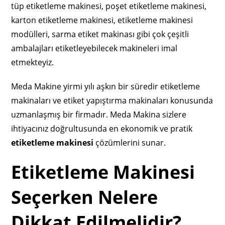
tüp etiketleme makinesi, poşet etiketleme makinesi,
karton etiketleme makinesi, etiketleme makinesi
modülleri, sarma etiket makinası gibi çok çeşitli
ambalajları etiketleyebilecek makineleri imal
etmekteyiz.
Meda Makine yirmi yılı aşkın bir süredir etiketleme
makinaları ve etiket yapıştırma makinaları konusunda
uzmanlaşmış bir firmadır. Meda Makina sizlere
ihtiyacınız doğrultusunda en ekonomik ve pratik
etiketleme makinesi
çözümlerini sunar.
Etiketleme Makinesi
Seçerken Nelere
Dikkat Edilmelidir?