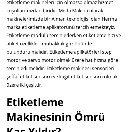
etiketleme makineleri için olmazsa olmaz hizmet
koşullarımızdan biridir. Meda Makina olarak
makinelerimizde bir Alman teknolojisi olan Herma
marka etiketleme aplikatörünü tercih etmekteyiz.
Etiketleme modülü tercih ederken etiketleme hızı ve
atiket özellikleri muhakkak göz önünde
bulundurulmalıdır. Etiketleme aplikatörleri step
motor ve servo motor olmak üzere hat hızına göre
tercih edilmelidir. Etiketleme makinesi sensörleri
şeffaf etiket sensörü ve kağıt etiket sensörü olmak
üzere iki çeşittir.
Etiketleme
Makinesinin Ömrü
Kaç Yıldır?