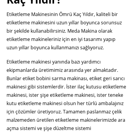
Etiketleme Makinesinin Ömrü Kaç Yıldır, kaliteli bir
etiketleme makinesini uzun yıllar boyunca sorunsuz
bir şekilde kullanabilirsiniz. Meda Makina olarak
etiketleme makineleriniz için en iyi tasarımı yapıp
uzun yıllar boyunca kullanmanızı sağlıyoruz.
Etiketleme makinesi yanında bazı yardımcı
ekipmanlarda üretimimiz arasında yer almaktadır.
Bunlar etiket bobini sarma makinası, etiket geri sarıcı
makinesi gibi sistemlerdir. İster ilaç kutusu etiketleme
makinesi, ister şişe etiketleme makinesi, ister teneke
kutu etiketleme makinesi olsun her türlü ambalajınız
için çözümler üretiyoruz. Tamamen paslanmaz çelik
malzemeden üretilen etiketleme makinelerimizde ara
açma sistemi ve şişe düzeltme sistemi