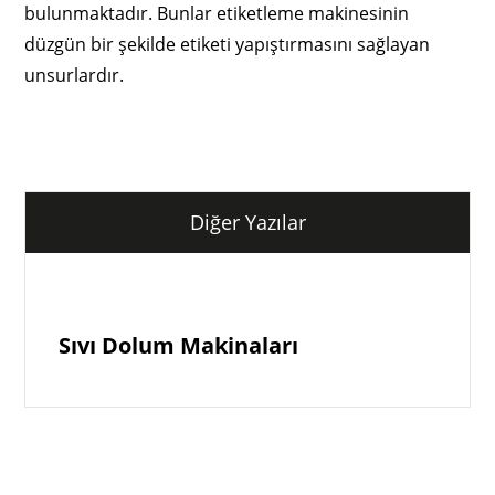
bulunmaktadır. Bunlar etiketleme makinesinin
düzgün bir şekilde etiketi yapıştırmasını sağlayan
unsurlardır.
Diğer Yazılar
Sıvı Dolum Makinaları