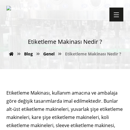
Etiketleme Makinası Nedir ?
Blog
Genel
Etiketleme Makinası Nedir ?
Etiketleme Makinası, kullanım amacına ve ambalaja
göre değişik tasarımlarda imal edilmektedir. Bunlar
alt-üst etiketleme makineleri, yuvarlak şişe etiketleme
makineleri, kare şişe etiketleme makineleri, koli
etiketleme makineleri, sleeve etiketleme makinesi,